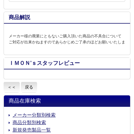
商品解説
メーカー様の廃業にともないご購入頂いた商品の不具合について
ご対応が出来かねますのであらかじめご了承のほどお願いいたします。
ＩＭＯＮ’ｓスタッフレビュー
＜＜
戻る
商品在庫検索
メーカー分類別検索
商品分類別検索
新規発売製品一覧