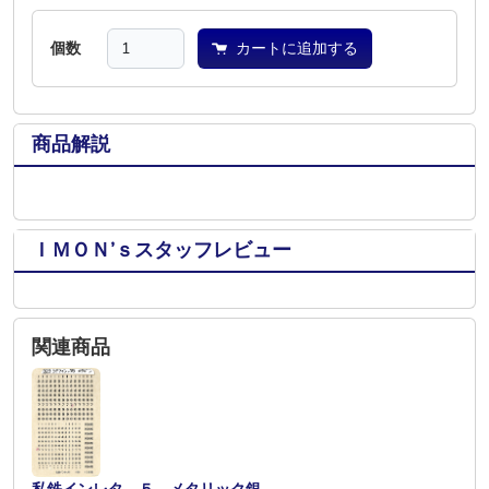
個数
カートに追加する
商品解説
ＩＭＯＮ’ｓスタッフレビュー
関連商品