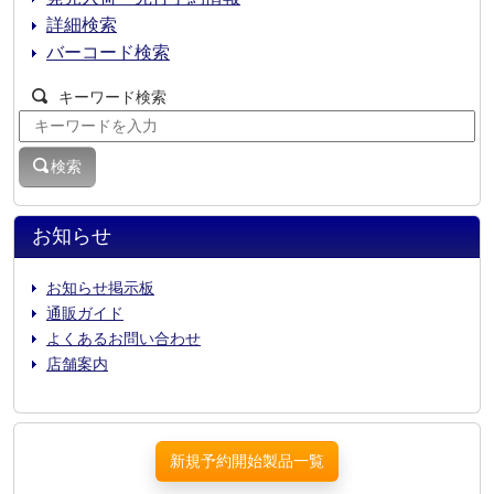
詳細検索
バーコード検索
キーワード検索
検索
お知らせ
お知らせ掲示板
通販ガイド
よくあるお問い合わせ
店舗案内
新規予約開始製品一覧