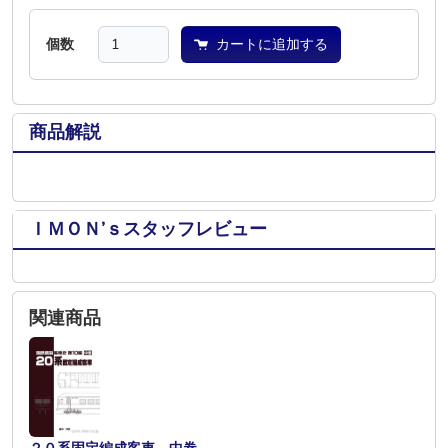
個数
カートに追加する
商品解説
ＩＭＯＮ’ｓスタッフレビュー
関連商品