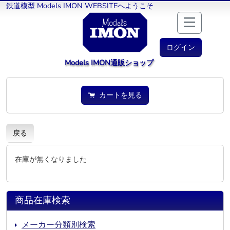
鉄道模型 Models IMON WEBSITEへようこそ
ログイン
Models IMON通販ショップ
カートを見る
戻る
在庫が無くなりました
商品在庫検索
メーカー分類別検索