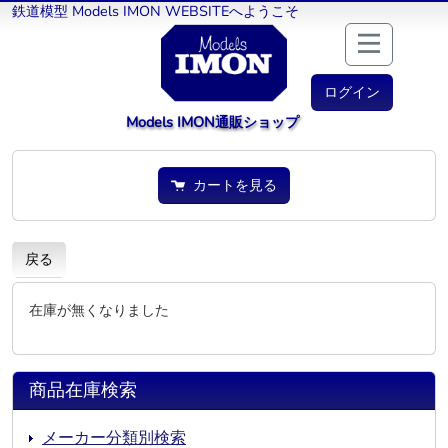
鉄道模型 Models IMON WEBSITEへようこそ
ログイン
Models IMON通販ショップ
カートを見る
戻る
在庫が無くなりました
商品在庫検索
メーカー分類別検索