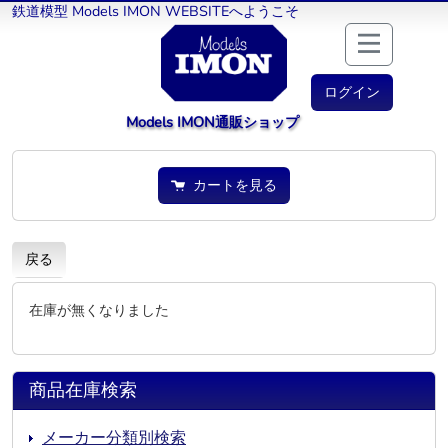
鉄道模型 Models IMON WEBSITEへようこそ
ログイン
Models IMON通販ショップ
カートを見る
戻る
在庫が無くなりました
商品在庫検索
メーカー分類別検索