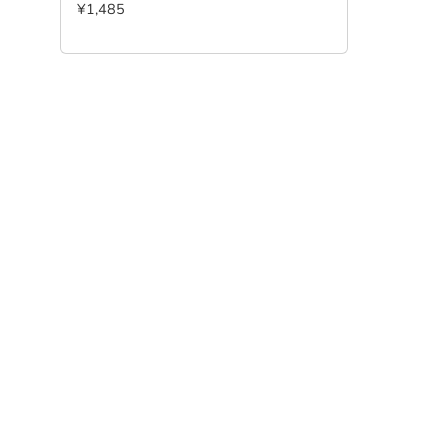
¥1,485