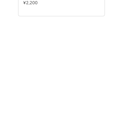
¥2,200