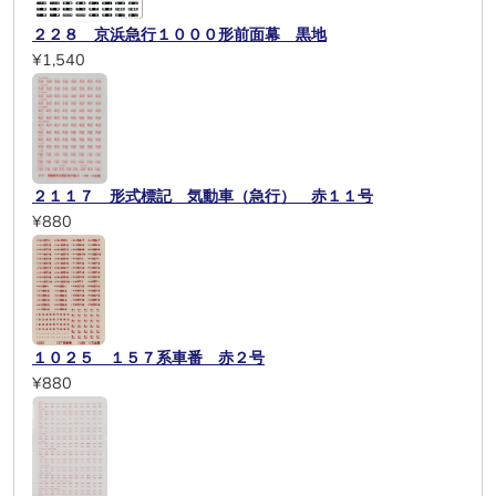
２２８ 京浜急行１０００形前面幕 黒地
¥1,540
２１１７ 形式標記 気動車（急行） 赤１１号
¥880
１０２５ １５７系車番 赤２号
¥880