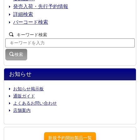
発売入荷・先行予約情報
詳細検索
バーコード検索
キーワード検索
検索
お知らせ
お知らせ掲示板
通販ガイド
よくあるお問い合わせ
店舗案内
新規予約開始製品一覧