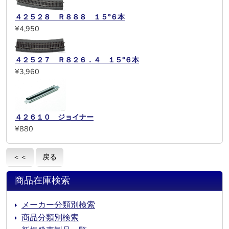
４２５２８ Ｒ８８８ １５°６本
¥4,950
４２５２７ Ｒ８２６．４ １５°６本
¥3,960
４２６１０ ジョイナー
¥880
＜＜
戻る
商品在庫検索
メーカー分類別検索
商品分類別検索