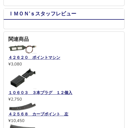
ＩＭＯＮ’ｓスタッフレビュー
関連商品
４２６２０ ポイントマシン
¥3,080
１０６０３ ３本プラグ １２個入
¥2,750
４２５６８ カーブポイント 左
¥10,450