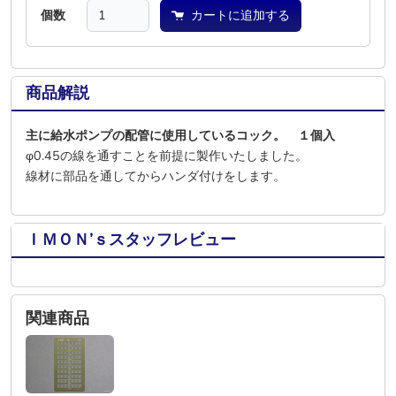
個数
カートに追加する
商品解説
主に給水ポンプの配管に使用しているコック。 １個入
φ0.45の線を通すことを前提に製作いたしました。
線材に部品を通してからハンダ付けをします。
ＩＭＯＮ’ｓスタッフレビュー
関連商品