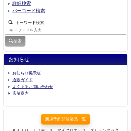
詳細検索
バーコード検索
キーワード検索
検索
お知らせ
お知らせ掲示板
通販ガイド
よくあるお問い合わせ
店舗案内
新規予約開始製品一覧
ＫＡＴＯ、ＴＯＭＩＸ、マイクロエース、グリーンマック