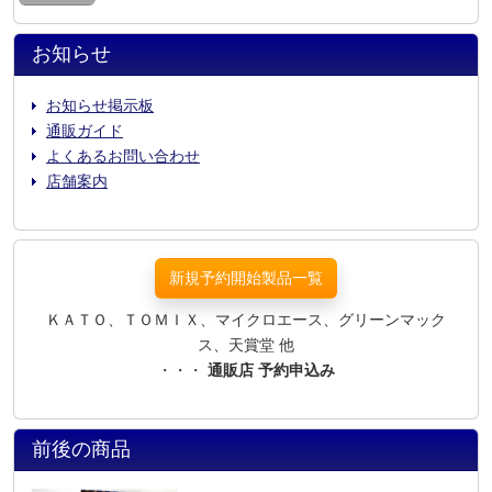
お知らせ
お知らせ掲示板
通販ガイド
よくあるお問い合わせ
店舗案内
新規予約開始製品一覧
ＫＡＴＯ、ＴＯＭＩＸ、マイクロエース、グリーンマック
ス、天賞堂 他
・・・
通販店 予約申込み
前後の商品