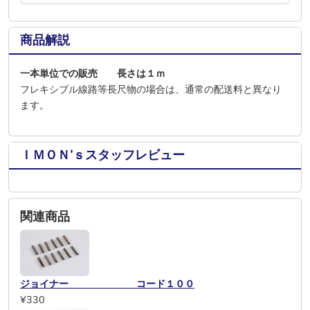
商品解説
一本単位での販売 長さは１ｍ
フレキシブル線路等長尺物の場合は、通常の配送料と異なり
ます。
ＩＭＯＮ’ｓスタッフレビュー
関連商品
ジョイナー コード１００
¥330