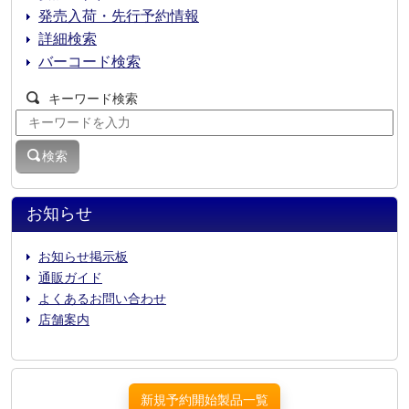
発売入荷・先行予約情報
詳細検索
バーコード検索
キーワード検索
検索
お知らせ
お知らせ掲示板
通販ガイド
よくあるお問い合わせ
店舗案内
新規予約開始製品一覧