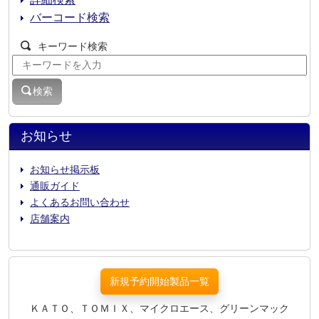
詳細検索
バーコード検索
キーワード検索
検索
お知らせ
お知らせ掲示板
通販ガイド
よくあるお問い合わせ
店舗案内
新規予約開始製品一覧
ＫＡＴＯ、ＴＯＭＩＸ、マイクロエース、グリーンマック