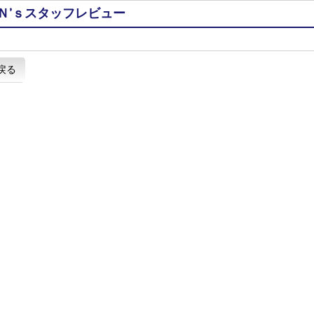
Ｎ’ｓスタッフレビュー
戻る