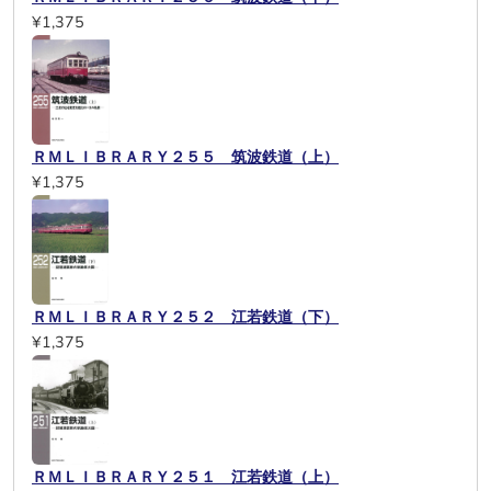
¥1,375
ＲＭＬＩＢＲＡＲＹ２５５ 筑波鉄道（上）
¥1,375
ＲＭＬＩＢＲＡＲＹ２５２ 江若鉄道（下）
¥1,375
ＲＭＬＩＢＲＡＲＹ２５１ 江若鉄道（上）