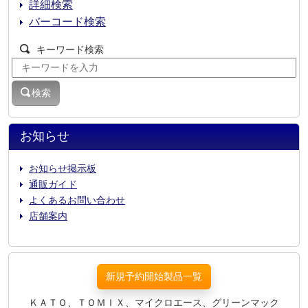
詳細検索
バーコード検索
キーワード検索
検索
お知らせ
お知らせ掲示板
通販ガイド
よくあるお問い合わせ
店舗案内
新規予約開始製品一覧
ＫＡＴＯ、ＴＯＭＩＸ、マイクロエース、グリーンマック