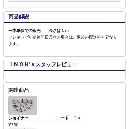
商品解説
一本単位での販売 長さは１ｍ
フレキシブル線路等長尺物の場合は、通常の配送料と異なり
ます。
ＩＭＯＮ’ｓスタッフレビュー
関連商品
ジョイナー コード ７０
¥330