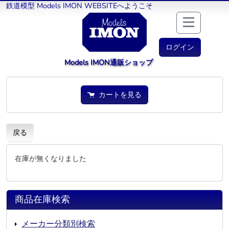
鉄道模型 Models IMON WEBSITEへようこそ
ログイン
Models IMON通販ショップ
カートを見る
戻る
在庫が無くなりました
商品在庫検索
メーカー分類別検索