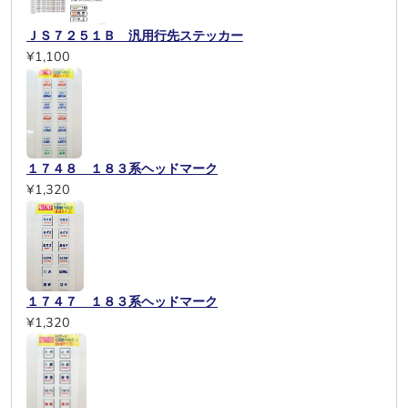
ＪＳ７２５１Ｂ 汎用行先ステッカー
¥1,100
１７４８ １８３系ヘッドマーク
¥1,320
１７４７ １８３系ヘッドマーク
¥1,320