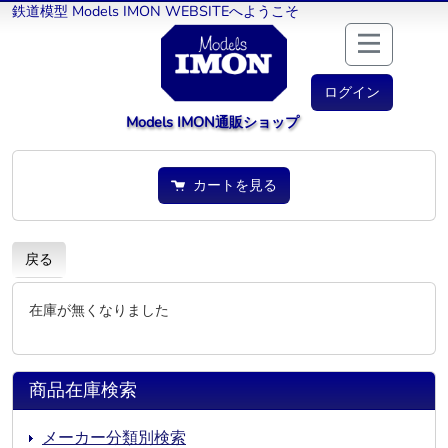
鉄道模型 Models IMON WEBSITEへようこそ
ログイン
Models IMON通販ショップ
カートを見る
戻る
在庫が無くなりました
商品在庫検索
メーカー分類別検索