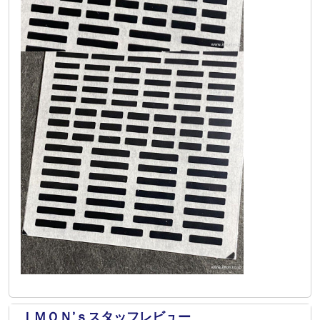
ＩＭＯＮ’ｓスタッフレビュー