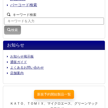
バーコード検索
キーワード検索
検索
お知らせ
お知らせ掲示板
通販ガイド
よくあるお問い合わせ
店舗案内
新規予約開始製品一覧
ＫＡＴＯ、ＴＯＭＩＸ、マイクロエース、グリーンマック