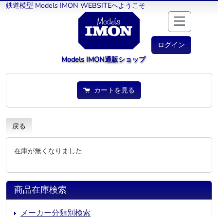
鉄道模型 Models IMON WEBSITEへようこそ
ログイン
Models IMON通販ショップ
カートを見る
戻る
在庫が無くなりました
商品在庫検索
メーカー分類別検索