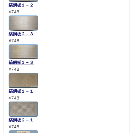
縞鋼板１－２
¥748
縞鋼板２－３
¥748
縞鋼板１－３
¥748
縞鋼板１－１
¥748
縞鋼板２－１
¥748