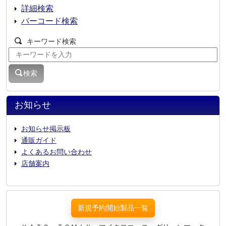
詳細検索
バーコード検索
キーワード検索
検索
お知らせ
お知らせ掲示板
通販ガイド
よくあるお問い合わせ
店舗案内
新規予約開始製品一覧