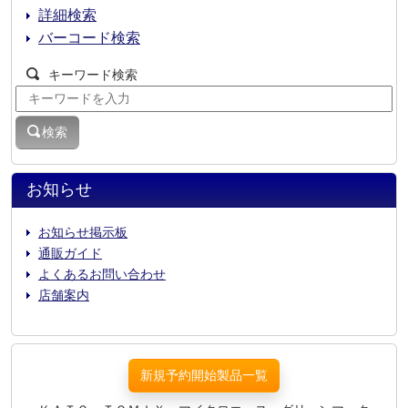
詳細検索
バーコード検索
キーワード検索
検索
お知らせ
お知らせ掲示板
通販ガイド
よくあるお問い合わせ
店舗案内
新規予約開始製品一覧