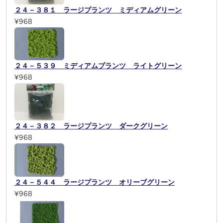
２４－３８１ ラージプランツ ミディアムグリーン
¥968
２４－５３９ ミディアムプランツ ライトグリーン
¥968
２４－３８２ ラージプランツ ダークグリーン
¥968
２４－５４４ ラージプランツ オリーブグリーン
¥968