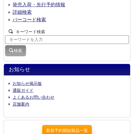
発売入荷・先行予約情報
詳細検索
バーコード検索
キーワード検索
検索
お知らせ
お知らせ掲示板
通販ガイド
よくあるお問い合わせ
店舗案内
新規予約開始製品一覧