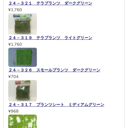
２４－３２１ テラプランツ ダークグリーン
¥1,760
２４－３１９ テラプランツ ライトグリーン
¥1,760
２４－３２６ スモールプランツ ダークグリーン
¥704
２４－３１７ プランツシート ミディアムグリーン
¥968