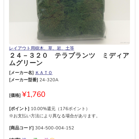
レイアウト用樹木、草、岩、土等
２４－３２０ テラプランツ ミディア
ムグリーン
[メーカー名]
ＫＡＴＯ
[メーカー型番]
24-320A
¥1,760
[価格]
[ポイント]
10.00%還元（176ポイント）
※お支払い方法により異なる場合があります。
[商品コード]
304-500-004-152