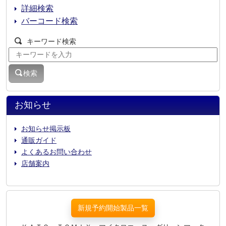
詳細検索
バーコード検索
キーワード検索
検索
お知らせ
お知らせ掲示板
通販ガイド
よくあるお問い合わせ
店舗案内
新規予約開始製品一覧