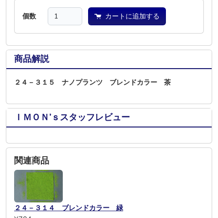
個数
カートに追加する
商品解説
２４－３１５ ナノプランツ ブレンドカラー 茶
ＩＭＯＮ’ｓスタッフレビュー
関連商品
２４－３１４ ブレンドカラー 緑