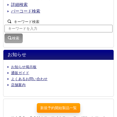
詳細検索
バーコード検索
キーワード検索
検索
お知らせ
お知らせ掲示板
通販ガイド
よくあるお問い合わせ
店舗案内
新規予約開始製品一覧