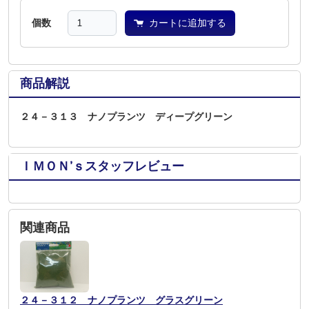
個数
カートに追加する
商品解説
２４－３１３ ナノプランツ ディープグリーン
ＩＭＯＮ’ｓスタッフレビュー
関連商品
２４－３１２ ナノプランツ グラスグリーン