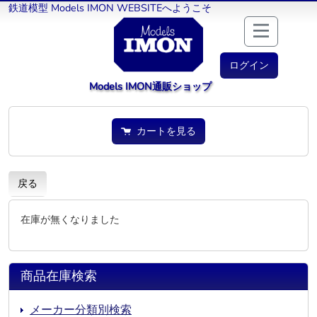
鉄道模型 Models IMON WEBSITEへようこそ
ログイン
Models IMON通販ショップ
カートを見る
戻る
在庫が無くなりました
商品在庫検索
メーカー分類別検索