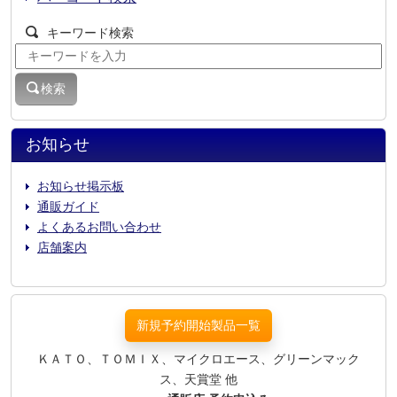
キーワード検索
検索
お知らせ
お知らせ掲示板
通販ガイド
よくあるお問い合わせ
店舗案内
新規予約開始製品一覧
ＫＡＴＯ、ＴＯＭＩＸ、マイクロエース、グリーンマック
ス、天賞堂 他