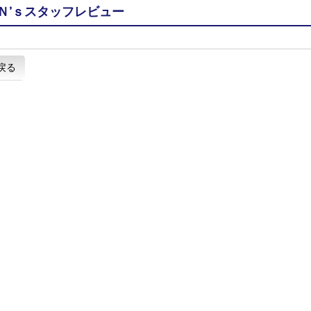
Ｎ’ｓスタッフレビュー
戻る