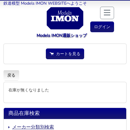
鉄道模型 Models IMON WEBSITEへようこそ
ログイン
Models IMON通販ショップ
カートを見る
戻る
在庫が無くなりました
商品在庫検索
メーカー分類別検索