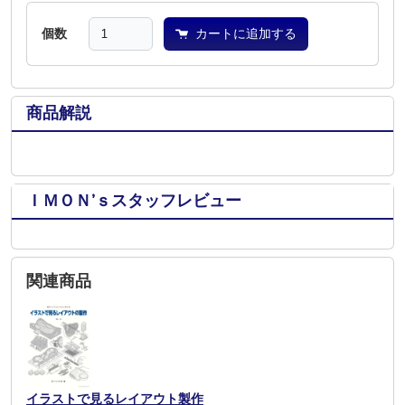
個数
カートに追加する
商品解説
ＩＭＯＮ’ｓスタッフレビュー
関連商品
イラストで見るレイアウト製作