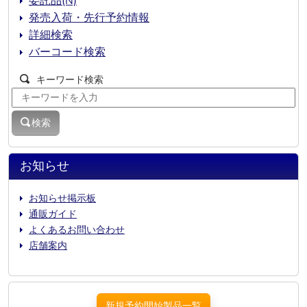
委託品(N)
発売入荷・先行予約情報
詳細検索
バーコード検索
キーワード検索
検索
お知らせ
お知らせ掲示板
通販ガイド
よくあるお問い合わせ
店舗案内
新規予約開始製品一覧