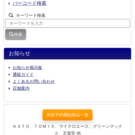
バーコード検索
キーワード検索
検索
お知らせ
お知らせ掲示板
通販ガイド
よくあるお問い合わせ
店舗案内
新規予約開始製品一覧
ＫＡＴＯ、ＴＯＭＩＸ、マイクロエース、グリーンマック
ス、天賞堂 他