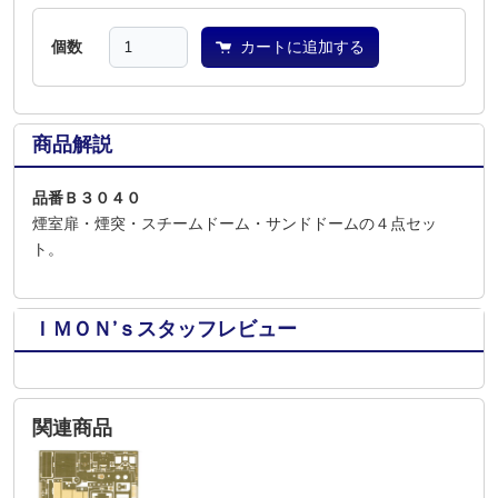
個数
カートに追加する
商品解説
品番Ｂ３０４０
煙室扉・煙突・スチームドーム・サンドドームの４点セッ
ト。
ＩＭＯＮ’ｓスタッフレビュー
関連商品