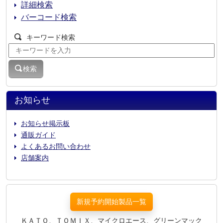
詳細検索
バーコード検索
キーワード検索
検索
お知らせ
お知らせ掲示板
通販ガイド
よくあるお問い合わせ
店舗案内
新規予約開始製品一覧
ＫＡＴＯ、ＴＯＭＩＸ、マイクロエース、グリーンマック