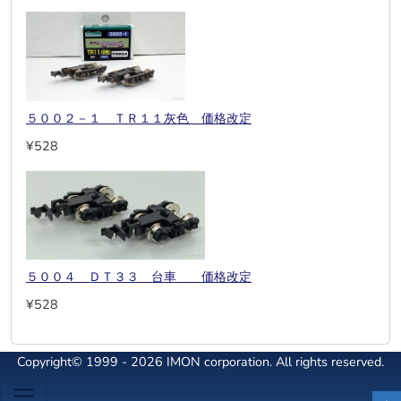
５００２－１ ＴＲ１１灰色 価格改定
¥528
５００４ ＤＴ３３ 台車 価格改定
¥528
Copyright© 1999 - 2026 IMON corporation. All rights reserved.