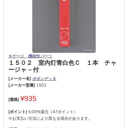
Ｎゲージ 機能性パーツ
１５０２ 室内灯青白色Ｃ １本 チャ
ージャ－付
[メーカー名]
ポポンデッタ
[メーカー型番]
1502
¥935
[価格]
[ポイント]
5.00%還元（47ポイント）
※お支払い方法により異なる場合があります。