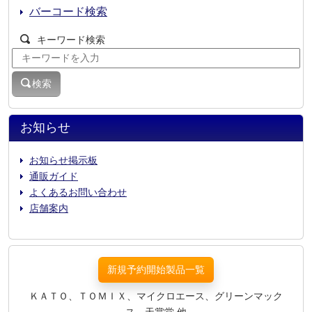
バーコード検索
キーワード検索
検索
お知らせ
お知らせ掲示板
通販ガイド
よくあるお問い合わせ
店舗案内
新規予約開始製品一覧
ＫＡＴＯ、ＴＯＭＩＸ、マイクロエース、グリーンマック