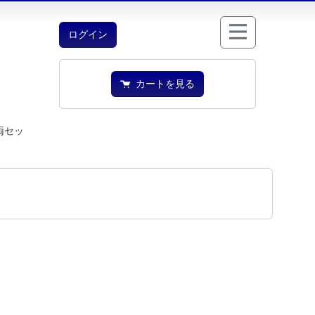
ログイン
カートを見る
両セッ