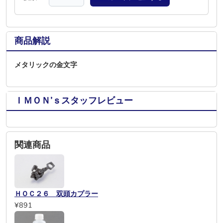
商品解説
メタリックの金文字
ＩＭＯＮ’ｓスタッフレビュー
関連商品
ＨＯＣ２６ 双頭カプラー
¥891