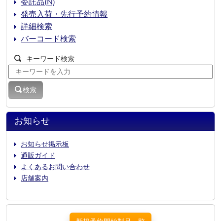
委託品(N)
発売入荷・先行予約情報
詳細検索
バーコード検索
キーワード検索
検索
お知らせ
お知らせ掲示板
通販ガイド
よくあるお問い合わせ
店舗案内