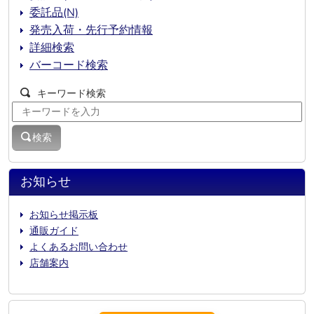
委託品(N)
発売入荷・先行予約情報
詳細検索
バーコード検索
キーワード検索
検索
お知らせ
お知らせ掲示板
通販ガイド
よくあるお問い合わせ
店舗案内