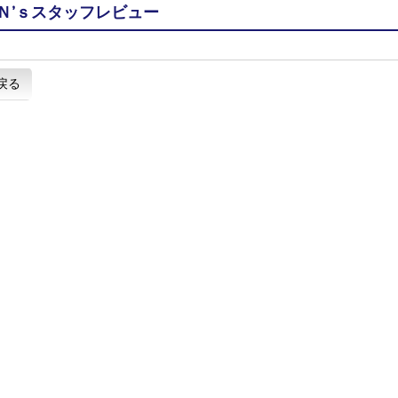
Ｎ’ｓスタッフレビュー
戻る