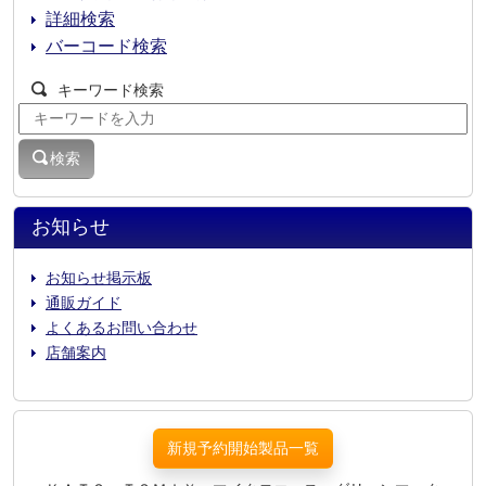
詳細検索
バーコード検索
キーワード検索
検索
お知らせ
お知らせ掲示板
通販ガイド
よくあるお問い合わせ
店舗案内
新規予約開始製品一覧