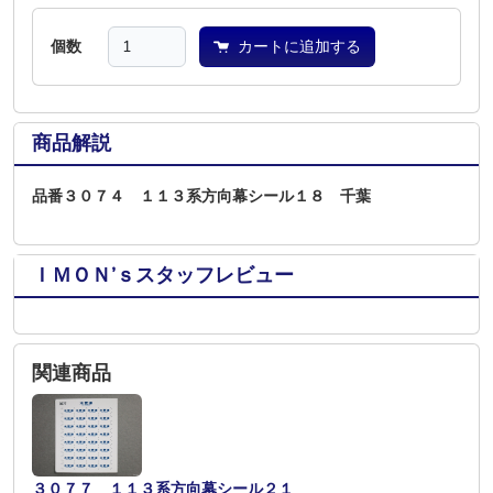
個数
カートに追加する
商品解説
品番３０７４ １１３系方向幕シール１８ 千葉
ＩＭＯＮ’ｓスタッフレビュー
関連商品
３０７７ １１３系方向幕シール２１