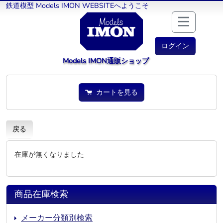
鉄道模型 Models IMON WEBSITEへようこそ
ログイン
Models IMON通販ショップ
カートを見る
戻る
在庫が無くなりました
商品在庫検索
メーカー分類別検索